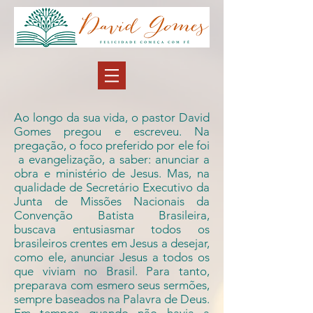
Ao longo da sua vida, o pastor David
Gomes pregou e escreveu. Na
pregação, o foco preferido por ele foi
a evangelização, a saber: anunciar a
obra e ministério de Jesus. Mas, na
qualidade de Secretário Executivo da
Junta de Missões Nacionais da
Convenção Batista Brasileira,
buscava entusiasmar todos os
brasileiros crentes em Jesus a desejar,
como ele, anunciar Jesus a todos os
que viviam no Brasil. Para tanto,
preparava com esmero seus sermões,
sempre baseados na Palavra de Deus.