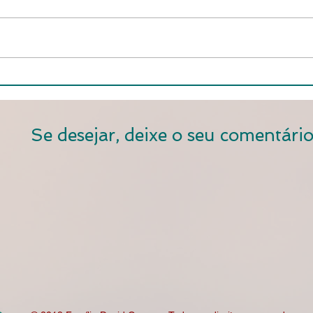
Se desejar, deixe o seu comentário