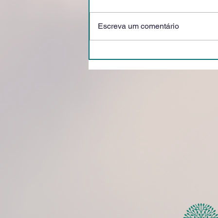
Escreva um comentário