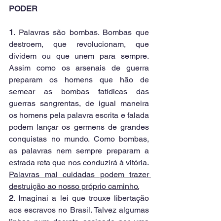
PODER
1
. Palavras são bombas. Bombas que 
destroem, que revolucionam, que 
dividem ou que unem para sempre. 
Assim como os arsenais de guerra 
preparam os homens que hão de 
semear as bombas fatídicas das 
guerras sangrentas, de igual maneira 
os homens pela palavra escrita e falada 
podem lançar os germens de grandes 
conquistas no mundo. Como bombas, 
as palavras nem sempre preparam a 
estrada reta que nos conduzirá à vitória. 
Palavras mal cuidadas podem trazer 
destruição ao nosso próprio caminho.
2
. Imaginai a lei que trouxe libertação 
aos escravos no Brasil. Talvez algumas 