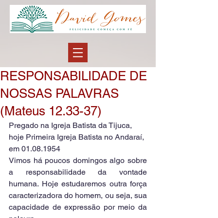
RESPONSABILIDADE DE
NOSSAS PALAVRAS
(Mateus 12.33-37)
Pregado na Igreja Batista da Tijuca, 
hoje Primeira Igreja Batista no Andaraí, 
em 01.08.1954
Vimos há poucos domingos algo sobre 
a responsabilidade da vontade 
humana. Hoje estudaremos outra força 
caracterizadora do homem, ou seja, sua 
capacidade de expressão por meio da 