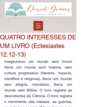
QUATRO INTERESSES DE
UM LIVRO (Eclesiastes
12.12-13)
Imaginemos um mundo sem livros! 
Seria um mundo sem história, sem 
cultura progressiva (literária, musical, 
científica e religiosa). Seria um, mundo 
sem alegria, monótono. Seria um 
mundo sem Bíblia. O livro registra as 
descobertas da Ciência. O livro registra 
o movimento das massas, as guerras, 