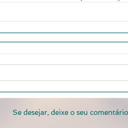
Se desejar, deixe o seu comentário