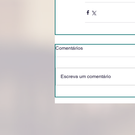
Comentários
Escreva um comentário