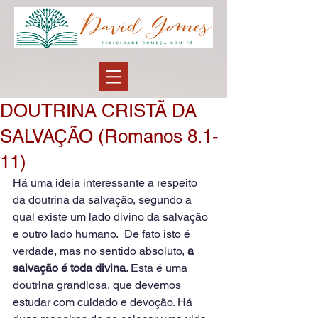
DOUTRINA CRISTÃ DA
SALVAÇÃO (Romanos 8.1-
11)
Há uma ideia interessante a respeito 
da doutrina da salvação, segundo a 
qual existe um lado divino da salvação 
e outro lado humano.  De fato isto é 
verdade, mas no sentido absoluto, 
a 
salvação é toda divina
. Esta é uma 
doutrina grandiosa, que devemos 
estudar com cuidado e devoção. Há 