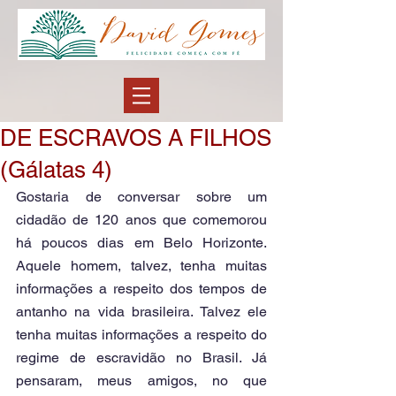
DE ESCRAVOS A FILHOS
(Gálatas 4)
Gostaria de conversar sobre um 
cidadão de 120 anos que comemorou 
há poucos dias em Belo Horizonte. 
Aquele homem, talvez, tenha muitas 
informações a respeito dos tempos de 
antanho na vida brasileira. Talvez ele 
tenha muitas informações a respeito do 
regime de escravidão no Brasil. Já 
pensaram, meus amigos, no que 