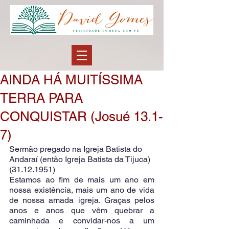
AINDA HÁ MUITÍSSIMA
TERRA PARA
CONQUISTAR (Josué 13.1-
7)
Sermão pregado na Igreja Batista do 
Andaraí (então Igreja Batista da Tijuca) 
(31.12.1951)
Estamos ao fim de mais um ano em 
nossa existência, mais um ano de vida 
de nossa amada igreja. Graças pelos 
anos e anos que vêm quebrar a 
caminhada e convidar-nos a um 