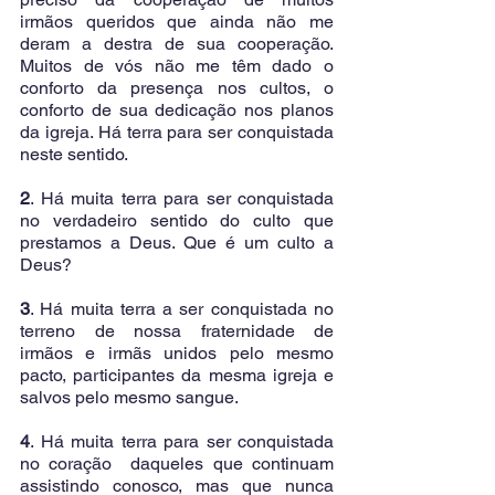
irmãos queridos que ainda não me 
deram a destra de sua cooperação.  
Muitos de vós não me têm dado o 
conforto da presença nos cultos, o 
conforto de sua dedicação nos planos 
da igreja. Há terra para ser conquistada 
neste sentido.
2
. Há muita terra para ser conquistada 
no verdadeiro sentido do culto que 
prestamos a Deus. Que é um culto a 
Deus?
3
. Há muita terra a ser conquistada no 
terreno de nossa fraternidade de  
irmãos e irmãs unidos pelo mesmo 
pacto, participantes da mesma igreja e 
salvos pelo mesmo sangue.
4
. Há muita terra para ser conquistada 
no coração  daqueles que continuam 
assistindo conosco, mas que nunca 