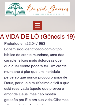
A VIDA DE LÓ (Gênesis 19)
Proferido em 22.04.1953
Ló tem sido identificado com o tipo 
bíblico de crente mundano, uma das 
características mais dolorosas que 
qualquer crente poderá ter. Um crente 
mundano é pior que um incrédulo 
perverso que nunca provou o amor de 
Deus, por que é muitíssimo difícil a que 
está reservada àquele que provou o 
amor de Deus, mas não mostra 
gratidão por Ele em sua vida. Olhemos 