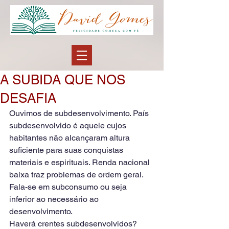
A SUBIDA QUE NOS
DESAFIA
Ouvimos de subdesenvolvimento. País 
subdesenvolvido é aquele cujos 
habitantes não alcançaram altura 
suficiente para suas conquistas 
materiais e espirituais. Renda nacional 
baixa traz problemas de ordem geral. 
Fala-se em subconsumo ou seja 
inferior ao necessário ao 
desenvolvimento.
Haverá crentes subdesenvolvidos? 