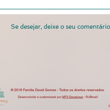
Se desejar, deixe o seu comentário
© 2018 Família David Gomes - Todos os direitos reservados.
Desenvolvido e customizado por
MTV Developer
- RJ/Brasil
C