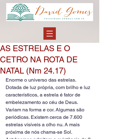
AS ESTRELAS E O
CETRO NA ROTA DE
NATAL (Nm 24.17)
Enorme o universo das estrelas. 
Dotada de luz própria, com brilho e luz 
característicos, a estrela é fator de 
embelezamento ao céu de Deus. 
Variam na forma e cor. Algumas são 
periódicas. Existem cerca de 7.600 
estrelas visíveis a olho nu. A mais 
próxima de nós chama-se Sol. 