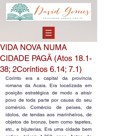
VIDA NOVA NUMA
CIDADE PAGÃ (Atos 18.1-
38; 2Coríntios 6.14; 7.1)
Corinto era a capital da província 
romana da Acaia. Era localizada em 
posição estratégica de modo a atrair 
povo de toda parte por causa do seu 
comércio. Comércio de peixes, de 
ídolos, de tendas aos marinheiros, de 
objetos de bronze, bem como tapetes, 
etc., e bijuterias. Era uma cidade bem 