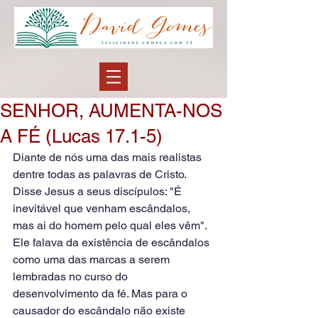
SENHOR, AUMENTA-NOS
A FÉ (Lucas 17.1-5)
Diante de nós uma das mais realistas 
dentre todas as palavras de Cristo. 
Disse Jesus a seus discípulos: "É 
inevitável que venham escândalos, 
mas ai do homem pelo qual eles vêm". 
Ele falava da existência de escândalos 
como uma das marcas a serem 
lembradas no curso do 
desenvolvimento da fé. Mas para o 
causador do escândalo não existe 