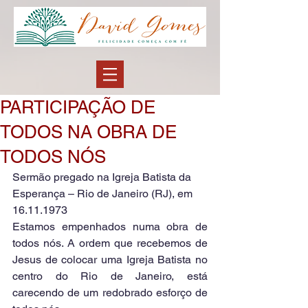
PARTICIPAÇÃO DE
TODOS NA OBRA DE
TODOS NÓS
Sermão pregado na Igreja Batista da 
Esperança – Rio de Janeiro (RJ), em 
16.11.1973
Estamos empenhados numa obra de 
todos nós. A ordem que recebemos de 
Jesus de colocar uma Igreja Batista no 
centro do Rio de Janeiro, está 
carecendo de um redobrado esforço de 