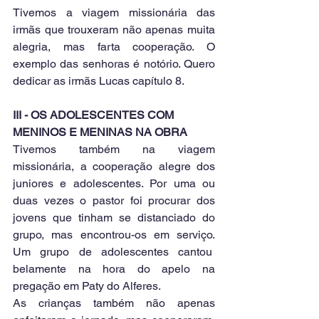
Tivemos a viagem missionária das 
irmãs que trouxeram não apenas muita 
alegria, mas farta cooperação. O 
exemplo das senhoras é notório. Quero 
dedicar as irmãs Lucas capítulo 8.
III - OS ADOLESCENTES COM 
MENINOS E MENINAS NA OBRA
Tivemos também na viagem 
missionária, a cooperação alegre dos 
juniores e adolescentes. Por uma ou 
duas vezes o pastor foi procurar dos 
jovens que tinham se distanciado do 
grupo, mas encontrou-os em serviço. 
Um grupo de adolescentes cantou  
belamente na hora do apelo na 
pregação em Paty do Alferes.
As crianças também não apenas 