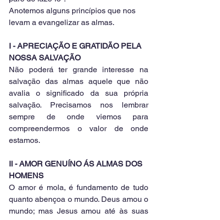
Anotemos alguns princípios que nos 
levam a evangelizar as almas.
I - APRECIAÇÃO E GRATIDÃO PELA 
NOSSA SALVAÇÃO
Não poderá ter grande interesse na 
salvação das almas aquele que não 
avalia o significado da sua própria 
salvação. Precisamos nos lembrar 
sempre de onde viemos para 
compreendermos o valor de onde 
estamos.
II - AMOR GENUÍNO ÁS ALMAS DOS 
HOMENS
O amor é mola, é fundamento de tudo 
quanto abençoa o mundo. Deus amou o 
mundo; mas Jesus amou até às suas 