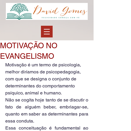
MOTIVAÇÃO NO
EVANGELISMO
Motivação é um termo de psicologia, 
melhor diríamos de psicopedagogia, 
com que se designa o conjunto de 
determinantes do comportamento 
psíquico, animal e humano.
Não se cogita hoje tanto de se discutir o 
fato de alguém beber, embriagar-se, 
quanto em saber as determinantes para 
essa conduta.
Essa conceituação é fundamental ao 