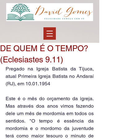
DE QUEM É O TEMPO?
(Eclesiastes 9.11)
Pregado na Igreja Batista da Tijuca, 
atual Primeira Igreja Batista no Andaraí 
(RJ), em 10.01.1954
Este é o mês do orçamento da igreja. 
Mas através doa anos vimos fazendo 
dele um mês de mordomia em todos os 
sentidos. "O tempo é essência da 
mordomia e o mordomo da juventude 
terá como maior tesouro o minuto de 