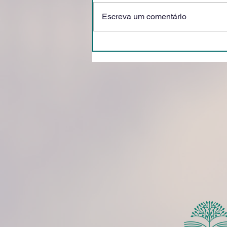
Escreva um comentário