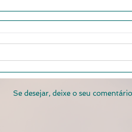
Se desejar, deixe o seu comentário