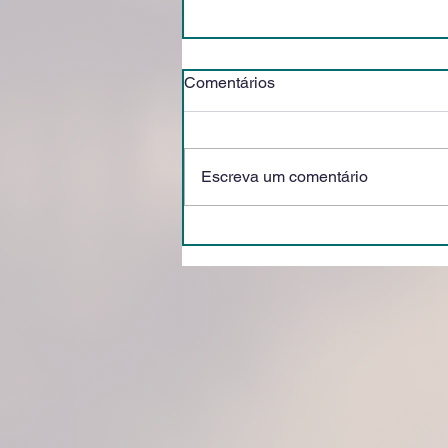
Comentários
Escreva um comentário