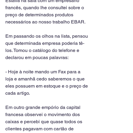
Estava na sala com um empresário 
francês, quando lhe consultei sobre o 
preço de determinados produtos 
necessários ao nosso trabalho EBAR.
Em passando os olhos na lista, pensou 
que determinada empresa poderia tê-
los. Tomou o catálogo do telefone e 
declarou em poucas palavras: 
- Hoje à noite mando um Fax para a 
loja e amanhã cedo saberemos o que 
eles possuem em estoque e o preço de 
cada artigo.
Em outro grande empório da capital 
francesa observei o movimento dos 
caixas e percebi que quase todos os 
clientes pagavam com cartão de 