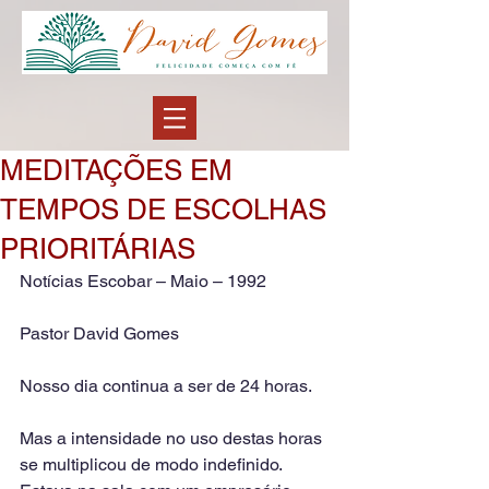
MEDITAÇÕES EM
TEMPOS DE ESCOLHAS
PRIORITÁRIAS
Notícias Escobar – Maio – 1992
Pastor David Gomes 
Nosso dia continua a ser de 24 horas.
Mas a intensidade no uso destas horas 
se multiplicou de modo indefinido. 