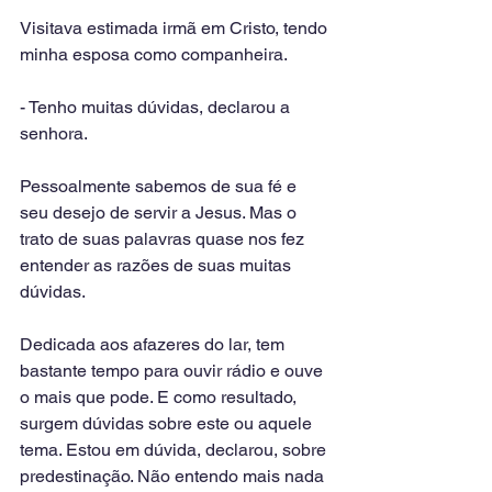
Visitava estimada irmã em Cristo, tendo 
minha esposa como companheira.
- Tenho muitas dúvidas, declarou a 
senhora.
Pessoalmente sabemos de sua fé e 
seu desejo de servir a Jesus. Mas o 
trato de suas palavras quase nos fez 
entender as razões de suas muitas 
dúvidas.
Dedicada aos afazeres do lar, tem 
bastante tempo para ouvir rádio e ouve 
o mais que pode. E como resultado, 
surgem dúvidas sobre este ou aquele 
tema. Estou em dúvida, declarou, sobre 
predestinação. Não entendo mais nada 