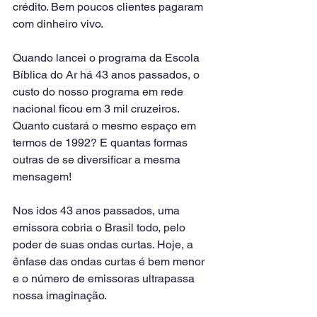
crédito. Bem poucos clientes pagaram 
com dinheiro vivo.
Quando lancei o programa da Escola 
Bíblica do Ar há 43 anos passados, o 
custo do nosso programa em rede 
nacional ficou em 3 mil cruzeiros. 
Quanto custará o mesmo espaço em 
termos de 1992? E quantas formas 
outras de se diversificar a mesma 
mensagem! 
Nos idos 43 anos passados, uma 
emissora cobria o Brasil todo, pelo 
poder de suas ondas curtas. Hoje, a 
ênfase das ondas curtas é bem menor 
e o número de emissoras ultrapassa 
nossa imaginação.