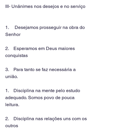
III- Unânimes nos desejos e no serviço
1.     Desejamos prosseguir na obra do 
Senhor
2.    Esperamos em Deus maiores 
conquistas
3.    Para tanto se faz necessária a 
união.
1.    Disciplina na mente pelo estudo 
adequado. Somos povo de pouca 
leitura.
2.    Disciplina nas relações uns com os 
outros