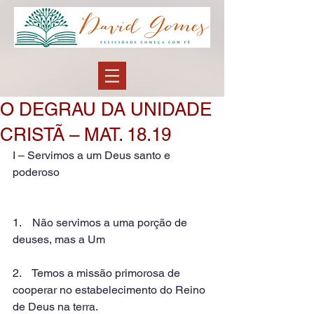
O DEGRAU DA UNIDADE
CRISTÃ – MAT. 18.19
I – Servimos a um Deus santo e 
poderoso
1.    Não servimos a uma porção de 
deuses, mas a Um
2.    Temos a missão primorosa de 
cooperar no estabelecimento do Reino 
de Deus na terra.